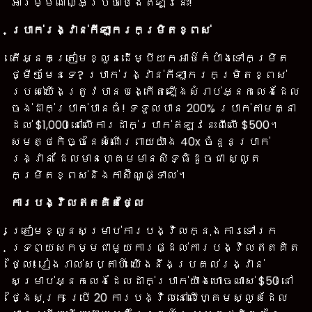
អារម្មណ៍ល្អប្រចាំថ្ងៃឥឡូវនេះ!
ប្រាក់រង្វាន់កីឡាករកម្រិតខ្ពស់
តើអ្នកត្រៀមខ្លួនដើម្បីយកអាថ៌កំបាំងទៅកម្រិត
ថ្មីៗមែនទេ? ប្រាក់រង្វាន់កីឡាករកម្រិតខ្ពស់
របស់យើងត្រូវបានបង្កើតឡើងសំរាប់អ្នកលេងដែល
ចង់ដាក់ប្រាក់បានធំ! ទទួលបាន 200% ប្រាក់តាមគ្នា
ដល់ $1,000 នៅលើការដាក់ប្រាក់ឥឡូវនេះពីលើ $500។
សមត្ថកិច្ចនៃសំណើរពាយយ៉ាង 40x ចំនួនប្រាក់
រង្វាន់ ដែលមានហ្គេមមានសិទ្ធិដូចជា ស្លូត
កម្រិតខ្ពស់និងកាស៊ីណូផ្ទាល់។
ការបង្វិលឥតគិតថ្លៃ
ត្រៀមខ្លួនសម្រាប់ការបង្វិលក្នុងការទៅរក
ទ្រព្យសកម្មជាមួយការផ្ដល់ការបង្វិលឥតគិត
ថ្លៃ! រៀងរាល់សប្តាហ៍ យើងនឹងប្រគល់រង្វាន់
សម្រាប់អ្នកលេងដែលដាក់ប្រាក់យ៉ាងហោចណាស់ $50 នៅ
ថ្ងៃសុក្រ ប្រើ 20 ការបង្វិលនៅលើហ្គេមស្លូតដែល