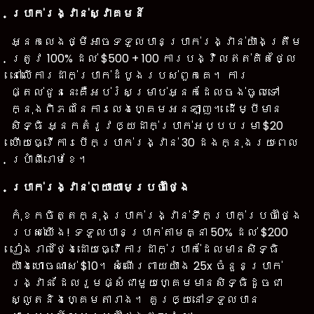
ប្រាក់រង្វាន់ស្វាគមន៍
អ្នកលេងថ្មីអាចទទួលបានប្រាក់រង្វាន់យ៉ាងត្រឹម
ត្រូវ 100% ដល់ $500 + 100 ការបង្វិលឥត់គិតថ្លៃ
នៅលើការដាក់ប្រាក់ដំបូងរបស់ពួកគេ។ ការ
ផ្តល់ជូននេះគឺអប់រំសម្រាប់អ្នកដែលចង់ចូលទៅ
ក្នុងពិភពនៃការលេងហ្គេមអនឡាញ។ ដើម្បីមាន
សិទ្ធិ អ្នកតំរូវឲ្យដាក់ប្រាក់អប្បបរមា $20
ហើយធ្វើការបេីកប្រាក់រង្វាន់ 30 ដងក្នុងរយៈពេល
ប្រាំពីរោមខែ។
ប្រាក់រង្វាន់ព្យាយាមប្រចាំថ្ងៃ
កុំខកចិត្តក្នុងប្រាក់រង្វាន់ទឹកប្រាក់ប្រចាំថ្ងៃ
របស់យើង! ទទួលបានប្រាក់តាមគ្នា 50% ដល់ $200
រៀងរាល់ថ្ងៃដោយធ្វើការដាក់ប្រាក់ដែលមានសិទ្ធិ
យ៉ាងហោចណាស់ $10។ សំណើរពាយយ៉ាង 25x ចំនួនប្រាក់
រង្វាន់ ដែលរួមផ្សំជាមួយហ្គេមមានសិទ្ធិដូចជា
ស្លូតនិងហ្គេមតារាង។ គួរឲ្យនៅទទួលបាន