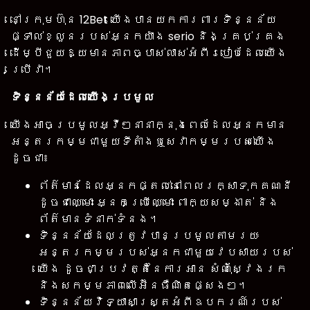
នៅក្រុមហ៊ុន 12Bet យើងបានយកការពារទិន្នន័យ
ផ្ទាល់ខ្លួនរបស់អ្នកយ៉ាង serio និងគ្រប់គ្រង
ដើម្បីជួយឱ្យមានភាពច្បាស់លាស់អំពីរបៀបដែលយើង
ប្រើវា។
ទិន្នន័យដែលយើងប្រមូល
យើងអាចប្រមូលអ្វីៗនានាក្នុងពេលដែលអ្នកមាន
អន្តរកម្មជាមួយទីតាំងឬសេវាកម្មរបស់យើង
ដូចជា៖
ព័ត៌មានដែលអ្នកផ្តល់នៅពេលរក្សាទុកគណនី
ដូចជាឈ្មោះ អ្នកប្រើឈ្មោះ ពាក្យសម្ងាត់ និង
ព័ត៌មានទំនាក់ទំនង។
ទិន្នន័យដែលត្រូវបានប្រមូលតាមរយៈ
អន្តរកម្មរបស់អ្នកជាមួយវេបសាយរបស់
យើង ដូចជាប្រវត្តិនៃការអាន សំណុំស្វែងរក
និងសកម្មភាពលើអ៊ីនធឺណិតផ្សេងៗ។
ទិន្នន័យវិទ្យាសាស្ត្រអំពីឧបករណ៍របស់