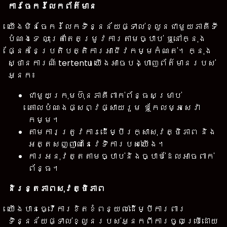
ការចែករំលែកព័ត៌មាន
យើងមិនចែករំលែកទិន្នន័យផ្ទាល់ខ្លួនជាមួយភាគីទី
បំណងទេ លុះត្រាតែតម្រូវការតាមច្បាប់ ឬនៅក្នុង
ផ្នែកនៃប្រតិបត្តិការអាជីវកម្មកំណត់។ ក្នុង
ស្ថានការណ៍ tertentu យើងអាចបង្ហាញព័ត៌មានរបស់
អ្នក៖
ជាមួយក្រុមហ៊ុនភាគីពាក់ព័ន្ធសម្រាប់
គោលបំណងផ្សព្វផ្សាយរួម ឬកែលម្អសេវា
កម្ម។
តាមការត្រូវការដើម្បីរក្សាសុវត្ថិភាព និង
អត្តសញ្ញាណនៃវេទិការបស់យើង។
ការអនុវត្តតាមច្បាប់និងច្បាប់ដែលអាចពាក់
ព័ន្ធ។
និរន្តភាពសុវត្ថិភាព
យើងបានធ្វើការខិតខំពន្យល់ដើម្បីការពារ
ទិន្នន័យផ្ទាល់ខ្លួនរបស់អ្នកពីការចូលប្រើដោយ