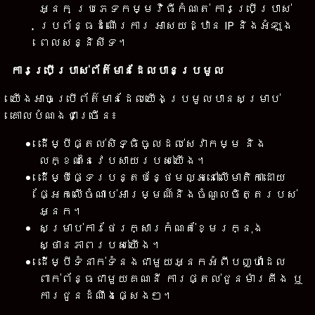
អ្នក ប្រភេទកម្មវិធីកំណត់ ការប្រើប្រាស់
ប្រព័ន្ធដំណើរការ អាសយដ្ឋាន IP និងអំឡុង
ពេលសន្និសីទ។
ការប្រើប្រាស់ព័ត៌មានដែលបានប្រមូល
យើងអាចប្រើព័ត៌មានដែលយើងប្រមូលបានសម្រាប់
គោលបំណងជាច្រើន៖
ដើម្បីផ្តល់សិទ្ធិចូលដល់សេវាកម្ម និង
លក្ខណៈនៃវេបសាយរបស់យើង។
ដើម្បីផ្ទេរបន្តបន្ថែមល្អនៅលើមាតិកាដោយ
ផ្អែកលើចំណាប់អារម្មណ៍និងចំណូលចិត្តរបស់
អ្នក។
សម្រាប់ការថែរក្សារកំណត់ខ្មែរក្នុង
ស្ថានភាពរបស់យើង។
ដើម្បីទំនាក់ទំនងជាមួយអ្នកអំពីបញ្ហាដែល
ពាក់ព័ន្ធជាមួយគណនី ការផ្តល់ជូនម៉ារគីង ឬ
ការជូនដំណឹងផ្សេងៗ។