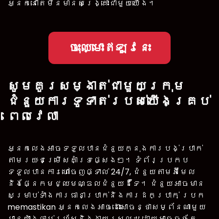
អ្នកនៅតែមិនមានសង្គ្រោះជាមួយយើង។
ចុះឈ្មោះឥឡូវនេះ
សូមគូរសម្ងាត់ជាមួយក្រុម
ជំនួយការទូទាត់របស់យើងគ្រប់
ពេលវេលា
អ្នកលេងអាចទទួលបានជំនួយក្នុងការបង់ប្រាក់
តាមរយៈជម្រើសគាំទ្រផ្សេងៗ។ ទំព័រប្រកប
ទទួលបានការហៅចេញផ្ទាល់ 24/7, ជំនួយតាមអ៊ីមែល
និងផ្នែកមជ្ឈមណ្ឌលជំនួយដ៏ទៃ។ ជំនួយអាចមាន
សម្រាប់ទាំងការធានាប្រាក់និងការដកប្រាក់ ប្រក
memastikan អ្នកលេងអាចដោះសោចន្ថាសម្ព័នណាមួយ
បានយ៉ាងឆាប់រហ័សនិងងាយស្រួល។ ដោយអាចចុចតែ