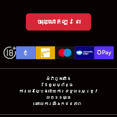
ចុះឈ្មោះឥឡូវនេះ
អំពីពួកយើង
ដៃគូសម្ព័ន្ធ
ការលេងល្បែងដោយការទទួលខុសត្រូវ
លក្ខខណ្ឌ
គោលការណ៍ឯកជនភាព