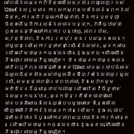
នៅពេលដែលអ្នកពិនិត្យមើលមុខងារ​ពេញលេញ​របស់
12Bet ដែលរួមមាន ការលក់ស្ពត្បក់ដែលនំនពេក​ដល់
ចិត្ត, ការអភិវឌ្ឍកាស៊ីណូនានា, និងការប្តេជ្ញា
ចិត្តដើម្បីការលេងដែលមានបន្ទុក, វាគឺច្បាស់ថា
ពួកគេឧទ្ទិសទៅកាន់ការបង្ហាញ, ភាពរហ័ស,
សុវត្ថិភាព, និងការគ្រប់គ្រងរបស់អ្នកលេង។
ជាមួយជម្រើសការទូទាត់ជាច្រើនដែលមាន, អ្នកអាច
ជ្រើសរើសថាអ្នកចង់លេងយ៉ាងដូចម្តេច - ហើយយើង
នឹងដោះស្រាយអ្វីមួយទៀត។ មិនថាអ្នកជាអ្នកលេង
អាជីពឬកំពុងចាប់ផ្តើមទេទេ 12Bet មានសម្រាប់ចំណង់
ចំណូលចិត្តទាំងអស់ជាមួយអ៊ិនធឺហ្វេសដែលងាយស្រួល
ប្រើ, សមត្ថភាពគាំទ្រពហុភាសា, និងសេវាកម្ម
អតិថិជនដ៏ផ្សាភ្ជាប់។ ដោយជ្រើសរើសវិធីទូទាត់
ដែលអ្នកចង់បាន, អ្នកមិនត្រឹមតែធានាថានៅ
មានបទពិសោធន៍លេងល្អបែបមួយនោះទេ ប៉ុន្តែមើល
ឃើញថាលើវេទិការដែលអ្នកបានជ្រើស។ ដូចនេះ, ចាប់
ផ្តើមជំហានដំបូងទៅកាន់ភាពសប្បាយនិងការកំសាន្ត
- ជ្រើសរើសថាអ្នកចង់លេងយ៉ាងដូចម្តេច, ហើយយើង
នឹងដោះស្រាយអ្វីមួយទៀត។