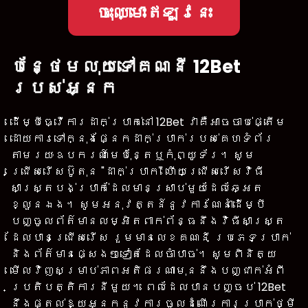
ចុះឈ្មោះឥឡូវនេះ
បន្ថែមលុយទៅគណនី 12Bet
របស់អ្នក
ដើម្បីធ្វើការដាក់ប្រាក់នៅ 12Bet វាគឺអាចចាប់ផ្តើម
ដោយការទៅក្នុងផ្នែកដាក់ប្រាក់របស់គេហទំព័រ
តាមរយៈឧបករណ៍មេប៉ុន្តែឬកុំព្យូទ័រ។ សូម
ជ្រើសរើសប៊ូតុន "ដាក់ប្រាក់" ហើយជ្រើសរើសវិធី
សាស្ត្របង់ប្រាក់ដែលមានស្រាប់មួយដែលឆ្អែត
ខ្លួនឯង។ សូមអនុវត្តន៍នូវការណែនាំដើម្បី
បញ្ចូលព័ត៌មានលម្អិតពាក់ព័ន្ធនឹងវិធីសាស្ត្រ
ដែលបានជ្រើសរើស រួមមានលេខគណនី ប្រភេទប្រាក់
និងព័ត៌មានផ្សេងៗទៀតដែលចាំបាច់។ សូមពិនិត្យ
មើលវិញសម្រាប់ភាពអតិផរណាមុននឹងបញ្ជាក់អំពី
ប្រតិបត្តិការនីមួយ។ ពេលដែលបានបញ្ចប់ 12Bet
នឹងផ្តល់ឱ្យអ្នកនូវការចូលដំណើរការប្រាក់ថ្មី