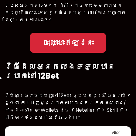
របស់អ្នកភ្លាមៗ។ ដំណើរការនេះធម្មតាគ្មាន
ការធ្វើបណ្ដោះអាសន្នបន្ថែមសម្រាប់ការបញ្ជាក់
ដែលត្រូវការនោះទេ។
ចុះឈ្មោះឥឡូវនេះ
វិធីដែលអ្នកលេងទទួលបាន
ប្រាក់នៅ 12Bet
វិធីសាស្ត្រចាកចេញនៅ 12Bet រួមមានជម្រើសជាច្រើន
ដូចជា ការបញ្ជូនប្រាក់តាមធនាគារ កាតឥណទាន/
កាតឥណទាន e-Wallets ដូចជា Neteller និង Skrill និង
ព័ត៌មានបន្ថែមពីអ្វីផ្សេងៗ។
កាល