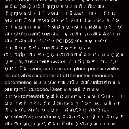
សម័យ (SSL) ប្រើវិញ្ញាបនប័ត្រពីគ្រឹះស្ថាន
វិញ្ញាបនប័ត្រដែលមានកេរ្តិ៍ឈ្មោះ។ ការពារដែល
មានភាពរឹងមាំនេះបានគាំទ្រដល់ការផ្ទេរទិន្នន័យ
រវាងអ្នកលេង និងម៉ាស៊ីនបម្រើរបស់យើង បង្កប់
ការចាប់យកនៅលើបណ្តាញកម្ពុជា។ ពួកយើងក៏គោរព
តាមវិធានការកាន់កាប់ PCI DSS មាំមួនសម្រាប់
ប្រតិបត្ដិការបណ្តឹងវិក្កយបត្រ
ដើម្បីចៀសវាងការចូលប្រើដោយមិនដែលបានអនុញ្ញាត
ឬការលុយចុះដោយកាតเครดิต។ ប្រព័ន្ធការពារខុស
ច្បាប់ដ៏ជ avanç sont aussi en place pour surveiller
les activités suspectes et atténuer les menaces
potentielles. សម្រាប់អ្នកប្រើប្រាស់ក្រៅសោះនៅក្នុង
អាជ្ញាជាតិ Curacao, 12Bet មានអាជីវកម្ម
ក្រោមFramework មួយដែលផ្តោតអារម្មណ៍លើការពារ
អ្នកលេង និងសុវត្ថិភាពទិន្នន័យ។ សុវត្ថិភាព
ដ៏ស្ងប់ស្ងាត់របស់អ្នកគឺជារឿងសំខាន់បំផុត
សម្រាប់យើង; សូមមានសន្តិភាព ចិត្តថា ប្រតិបត្ដិ
ការហិរញ្ញវត្ថុ និងព័ត៌មានផ្ទាល់ខ្លូនរបស់