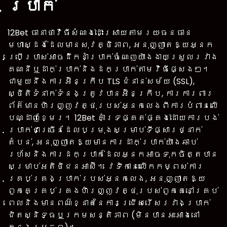
ប្រាក់
12Bet ធានាថាវិធីសំណង់ដោះស្រាយតាមរយៈធនធាន
មហាស្ដង់ដែលមានសុវត្ថិភាព, អនុញ្ញាតឱ្យអ្នក
ប្រើប្រាស់អាចដឹកនាំប្រាក់ចំណេញយ៉ាងងាយស្រួលរវាង
គណនីឬដាក់ប្រាក់និងដកប្រាក់តាមវិធីផ្សេងៗ។
ជាមួយនឹងការអ៊ិនក្រីប TLS ជំនាន់សម័យ (SSL),
ស្ថិតិទំនាក់ទំនងត្រូវបានអ៊ិនក្រីប, ការការពារ
ព័ត៌មានហិរញ្ញវត្ថុរបស់អ្នកលេងពីការបំពានលើ
បណ្ដាញខ្មែរ។ 12Bet គាំទ្រផ្គត់ផ្គង់ដោយការបង់
ប្រាក់ជាច្រើនដែលបម្រុងសម្រាប់ទីផ្សារថ្នាក់
តំបន់, អនុញ្ញាតឱ្យមានការដាក់ប្រាក់យ៉ាងឆាប់
រហ័សនិងការដកប្រាក់ដែលអ្នកអាចទុកចិត្តបាន
សម្រាប់អតិថិជនអាស៊ី។ វេទិកានេះលើកកម្ពស់ការ
គ្រប់គ្រងប្រាក់របស់អ្នកលេង, អនុញ្ញាតឱ្យ
ពួកគេគ្រប់គ្រងហិរញ្ញវត្ថុរបស់ពួកគេនៅគ្រប់
ពេលនិងមានពណ៌ខ្នាតនៃការជ្រើសរើសរវាងប្រាក់
ជិតស្និទ្ធឬក្រមសន្តិភាព (មិនបានអះអាងនៅ